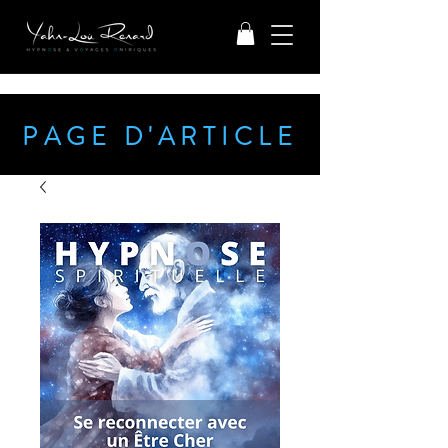
PAGE D'ARTICLE