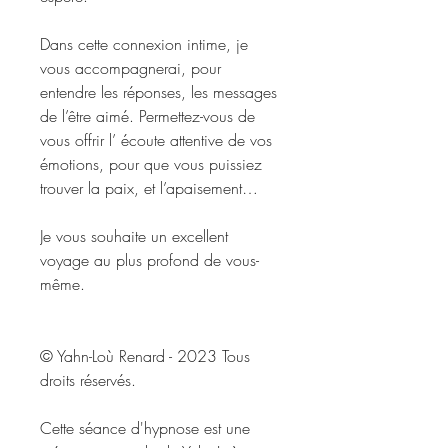
Dans cette connexion intime, je
vous accompagnerai, pour
entendre les réponses, les messages
de l’être aimé. Permettez-vous de
vous offrir l’ écoute attentive de vos
émotions, pour que vous puissiez
trouver la paix, et l’apaisement…
Je vous souhaite un excellent
voyage au plus profond de vous-
même.
© Yahn-Loù Renard - 2023 Tous
droits réservés.
Cette séance d'hypnose est une