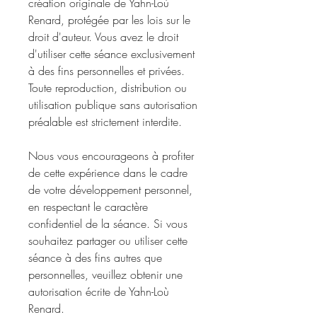
création originale de Yahn-Loù
Renard, protégée par les lois sur le
droit d'auteur. Vous avez le droit
d'utiliser cette séance exclusivement
à des fins personnelles et privées.
Toute reproduction, distribution ou
utilisation publique sans autorisation
préalable est strictement interdite.
Nous vous encourageons à profiter
de cette expérience dans le cadre
de votre développement personnel,
en respectant le caractère
confidentiel de la séance. Si vous
souhaitez partager ou utiliser cette
séance à des fins autres que
personnelles, veuillez obtenir une
autorisation écrite de Yahn-Loù
Renard.