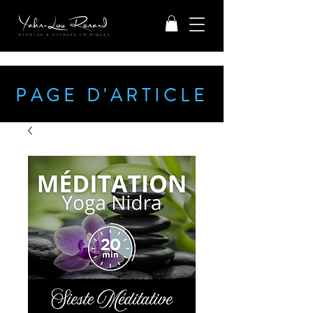
PAGE D'ARTICLE