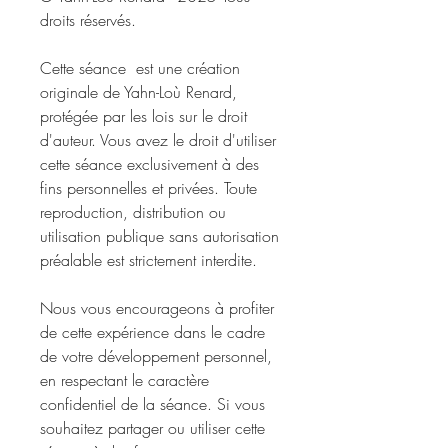
droits réservés.
Cette séance est une création
originale de Yahn-Loù Renard,
protégée par les lois sur le droit
d'auteur. Vous avez le droit d'utiliser
cette séance exclusivement à des
fins personnelles et privées. Toute
reproduction, distribution ou
utilisation publique sans autorisation
préalable est strictement interdite.
Nous vous encourageons à profiter
de cette expérience dans le cadre
de votre développement personnel,
en respectant le caractère
confidentiel de la séance. Si vous
souhaitez partager ou utiliser cette