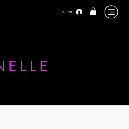
Connexion
NELLE