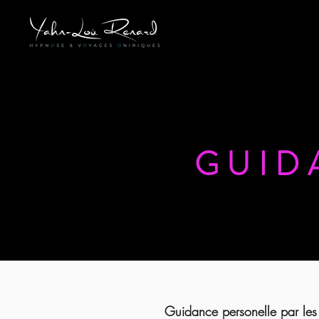
GUID
Guidance personelle par les