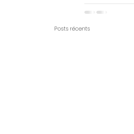
Posts récents