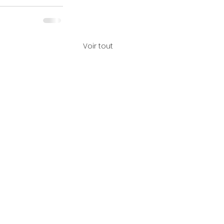
Voir tout