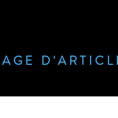
PAGE D'ARTICL