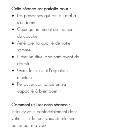
Cette séance est parfaite pour :
Les personnes qui ont du mal à
s'endormir
Ceux qui ruminent au moment
du coucher
Améliorer la qualité de votre
sommeil
Créer un rituel apaisant avant de
dormir
Gérer le stress et l'agitation
mentale
Retrouver confiance en sa
capacité à bien dormir
Comment utiliser cette séance :
Installez-vous confortablement dans
votre lit, et laissez-vous simplement
porter par ma voix.