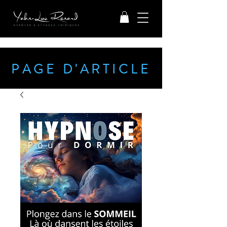
PAGE D'ARTICLE