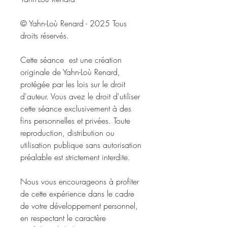
© Yahn-Loù Renard - 2025 Tous
droits réservés.
Cette séance est une création
originale de Yahn-Loù Renard,
protégée par les lois sur le droit
d'auteur. Vous avez le droit d'utiliser
cette séance exclusivement à des
fins personnelles et privées. Toute
reproduction, distribution ou
utilisation publique sans autorisation
préalable est strictement interdite.
Nous vous encourageons à profiter
de cette expérience dans le cadre
de votre développement personnel,
en respectant le caractère