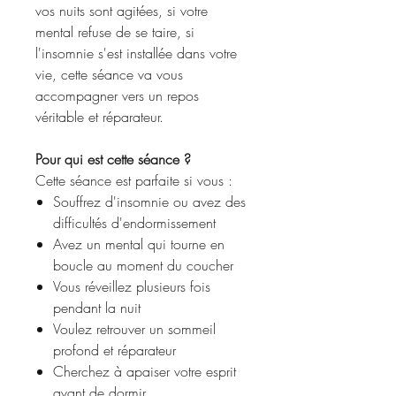
vos nuits sont agitées, si votre
mental refuse de se taire, si
l'insomnie s'est installée dans votre
vie, cette séance va vous
accompagner vers un repos
véritable et réparateur.
Pour qui est cette séance ?
Cette séance est parfaite si vous :
Souffrez d'insomnie ou avez des
difficultés d'endormissement
Avez un mental qui tourne en
boucle au moment du coucher
Vous réveillez plusieurs fois
pendant la nuit
Voulez retrouver un sommeil
profond et réparateur
Cherchez à apaiser votre esprit
avant de dormir