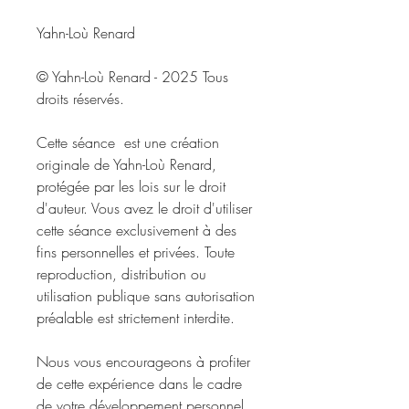
Yahn-Loù Renard
© Yahn-Loù Renard - 2025 Tous
droits réservés.
Cette séance est une création
originale de Yahn-Loù Renard,
protégée par les lois sur le droit
d'auteur. Vous avez le droit d'utiliser
cette séance exclusivement à des
fins personnelles et privées. Toute
reproduction, distribution ou
utilisation publique sans autorisation
préalable est strictement interdite.
Nous vous encourageons à profiter
de cette expérience dans le cadre
de votre développement personnel,