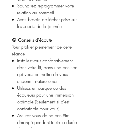
Souhaitez reprogrammer votre
relation au sommeil
Avez besoin de lâcher prise sur
les soucis de la journée
🎧
Conseils d'écoute :
Pour profiter pleinement de cette
séance :
Installez-vous confortablement
dans votre lit, dans une position
qui vous permettra de vous
endormir naturellement
Utilisez un casque ou des
écouteurs pour une immersion
optimale (Seulement si c'est
confortable pour vous)
Assurez-vous de ne pas être
dérangé pendant toute la durée