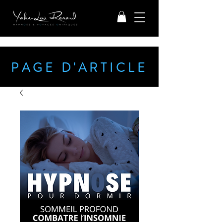
PAGE D'ARTICLE