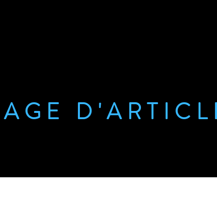
PAGE D'ARTICL